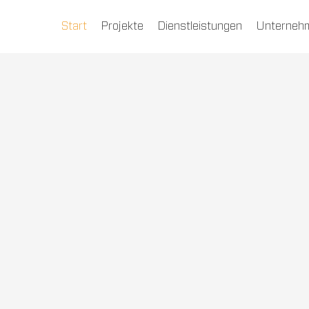
Start
Projekte
Dienstleistungen
Unterneh