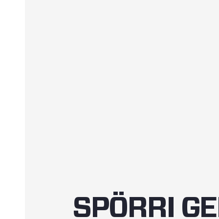
SPÖRRI G