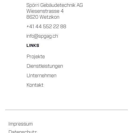
Spörri Gebäudetechnik AG
Wiesenstrasse 4
8620 Wetzikon
+41 44 552 22 88
info@spgag.ch
LINKS
Projekte
Dienstleistungen
Unternehmen
Kontakt
Impressum
Datenschutz