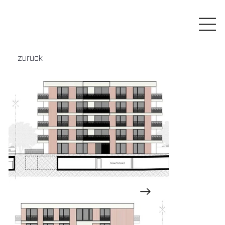
zurück