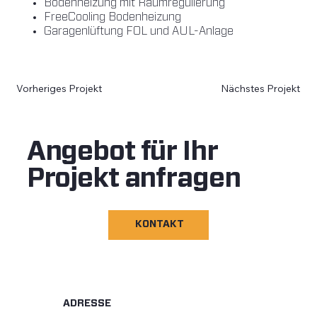
Bodenheizung mit Raumregulierung
FreeCooling Bodenheizung
Garagenlüftung FOL und AUL-Anlage
Vorheriges Projekt
Nächstes Projekt
Angebot für Ihr
Projekt anfragen
KONTAKT
ADRESSE