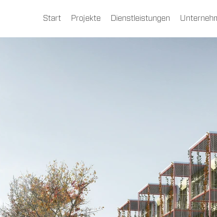
Start
Projekte
Dienstleistungen
Unterneh