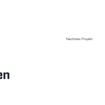
Nächstes Projekt
en