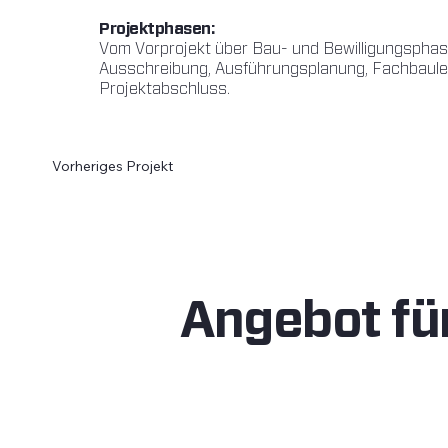
Projektphasen:
Vom Vorprojekt über Bau- und Bewilligungsphase
Ausschreibung, Ausführungsplanung, Fachbaule
Projektabschluss.
Vorheriges Projekt
Angebot für