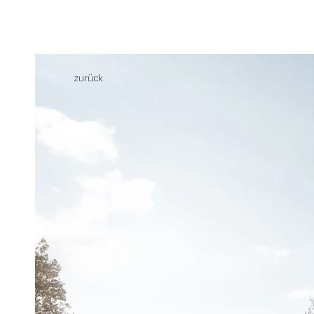
zurück